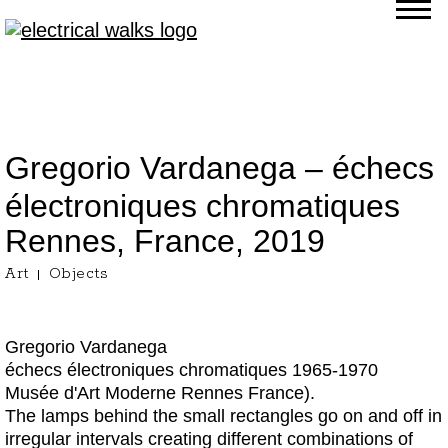
Gregorio Vardanega – échecs
électroniques chromatiques
Rennes, France,
2019
Art
Objects
Gregorio Vardanega
échecs électroniques chromatiques 1965-1970
Musée d'Art Moderne Rennes France).
The lamps behind the small rectangles go on and off in
irregular intervals creating different combinations of